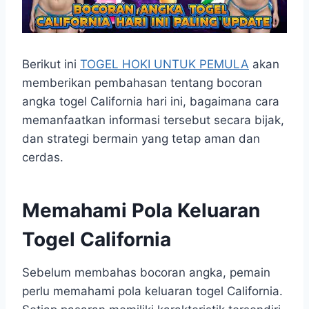
Berikut ini
TOGEL HOKI UNTUK PEMULA
akan
memberikan pembahasan tentang bocoran
angka togel California hari ini, bagaimana cara
memanfaatkan informasi tersebut secara bijak,
dan strategi bermain yang tetap aman dan
cerdas.
Memahami Pola Keluaran
Togel California
Sebelum membahas bocoran angka, pemain
perlu memahami pola keluaran togel California.