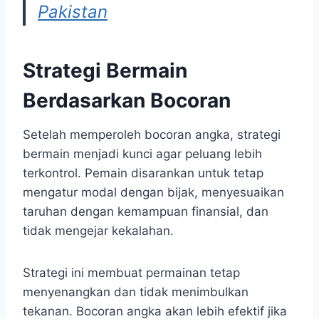
Pakistan
Strategi Bermain
Berdasarkan Bocoran
Setelah memperoleh bocoran angka, strategi
bermain menjadi kunci agar peluang lebih
terkontrol. Pemain disarankan untuk tetap
mengatur modal dengan bijak, menyesuaikan
taruhan dengan kemampuan finansial, dan
tidak mengejar kekalahan.
Strategi ini membuat permainan tetap
menyenangkan dan tidak menimbulkan
tekanan. Bocoran angka akan lebih efektif jika