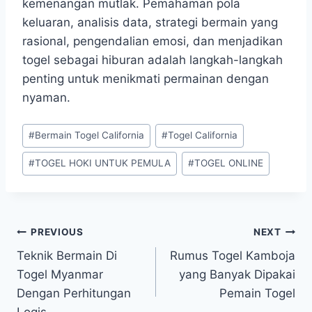
kemenangan mutlak. Pemahaman pola
keluaran, analisis data, strategi bermain yang
rasional, pengendalian emosi, dan menjadikan
togel sebagai hiburan adalah langkah-langkah
penting untuk menikmati permainan dengan
nyaman.
Post
#
Bermain Togel California
#
Togel California
Tags:
#
TOGEL HOKI UNTUK PEMULA
#
TOGEL ONLINE
Post
PREVIOUS
NEXT
Teknik Bermain Di
Rumus Togel Kamboja
navigation
Togel Myanmar
yang Banyak Dipakai
Dengan Perhitungan
Pemain Togel