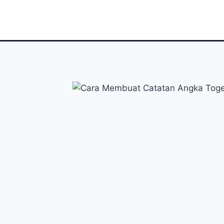
Skip
to
content