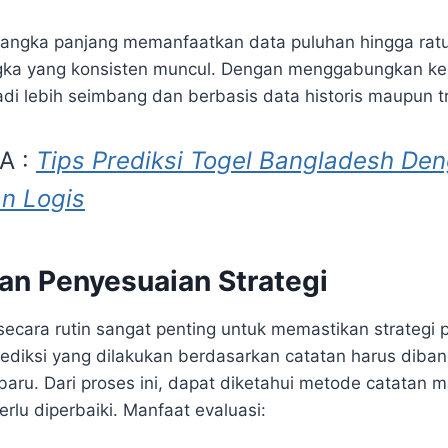
 jangka panjang memanfaatkan data puluhan hingga rat
gka yang konsisten muncul. Dengan menggabungkan ked
jadi lebih seimbang dan berbasis data historis maupun t
A :
Tips Prediksi Togel Bangladesh De
n Logis
dan Penyesuaian Strategi
secara rutin sangat penting untuk memastikan strategi p
prediksi yang dilakukan berdasarkan catatan harus dib
rbaru. Dari proses ini, dapat diketahui metode catatan m
rlu diperbaiki. Manfaat evaluasi: