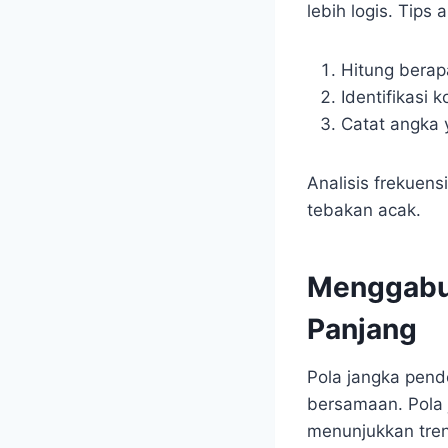
lebih logis. Tips a
Hitung berap
Identifikasi
Catat angka 
Analisis frekuens
tebakan acak.
Menggabu
Panjang
Pola jangka pend
bersamaan. Pola j
menunjukkan tren 