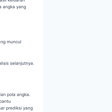
da angka yang
ang muncul
isis selanjutnya.
dan pola angka.
bantu
sar prediksi yang