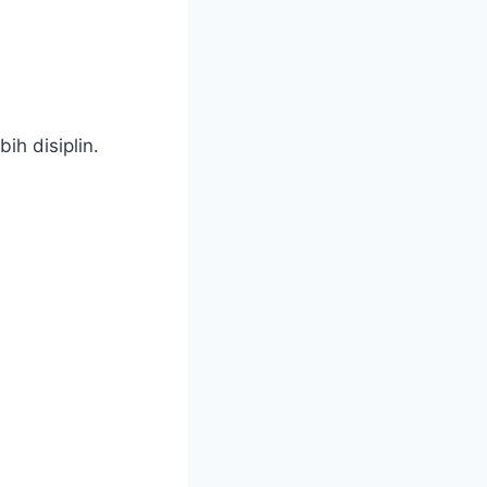
ih disiplin.