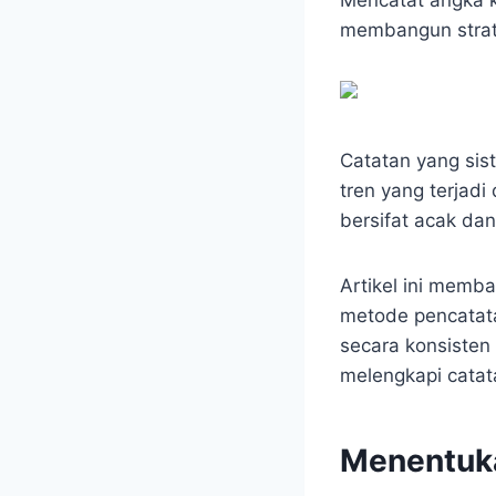
e
t
p
membangun strateg
b
s
e
o
A
o
p
k
p
Catatan yang sis
tren yang terjadi
bersifat acak dan 
Artikel ini memba
metode pencatatan
secara konsisten 
melengkapi catat
Menentuka