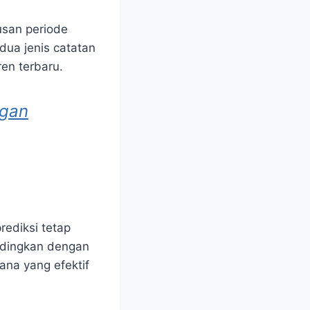
usan periode
ua jenis catatan
ren terbaru.
ngan
rediksi tetap
andingkan dengan
ana yang efektif