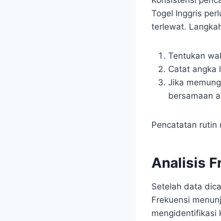
Togel Inggris pe
terlewat. Langkah
Tentukan wak
Catat angka 
Jika memungk
bersamaan at
Pencatatan rutin
Analisis 
Setelah data dica
Frekuensi menun
mengidentifikasi 