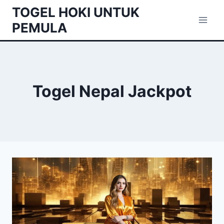
Skip
TOGEL HOKI UNTUK
to
PEMULA
content
Togel Nepal Jackpot