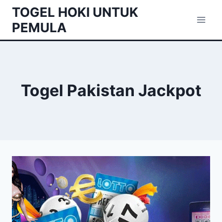
Skip
TOGEL HOKI UNTUK
to
PEMULA
content
Togel Pakistan Jackpot