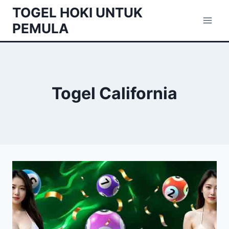
Skip
TOGEL HOKI UNTUK
to
PEMULA
content
Togel California