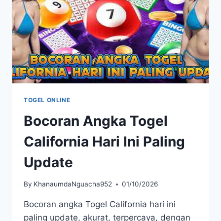
TOGEL ONLINE
Bocoran Angka Togel
California Hari Ini Paling
Update
By
KhanaumdaNguacha952
01/10/2026
Bocoran angka Togel California hari ini
paling update, akurat, terpercaya, dengan